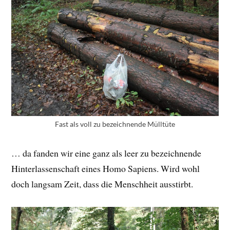
Fast als voll zu bezeichnende Mülltüte
… da fanden wir eine ganz als leer zu bezeichnende
Hinterlassenschaft eines Homo Sapiens. Wird wohl
doch langsam Zeit, dass die Menschheit ausstirbt.