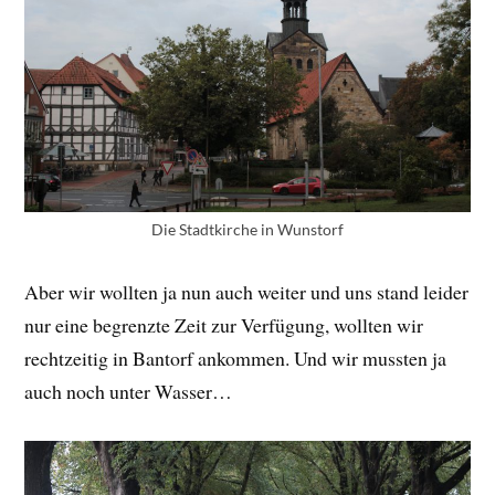
Die Stadtkirche in Wunstorf
Aber wir wollten ja nun auch weiter und uns stand leider
nur eine begrenzte Zeit zur Verfügung, wollten wir
rechtzeitig in Bantorf ankommen. Und wir mussten ja
auch noch unter Wasser…