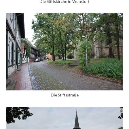
Die Stiftskirche in Wunstorf
Die Stiftsstraße