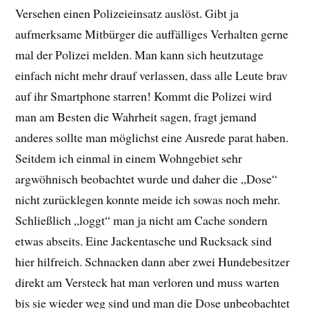
Versehen einen Polizeieinsatz auslöst. Gibt ja
aufmerksame Mitbürger die auffälliges Verhalten gerne
mal der Polizei melden. Man kann sich heutzutage
einfach nicht mehr drauf verlassen, dass alle Leute brav
auf ihr Smartphone starren! Kommt die Polizei wird
man am Besten die Wahrheit sagen, fragt jemand
anderes sollte man möglichst eine Ausrede parat haben.
Seitdem ich einmal in einem Wohngebiet sehr
argwöhnisch beobachtet wurde und daher die „Dose“
nicht zurücklegen konnte meide ich sowas noch mehr.
Schließlich „loggt“ man ja nicht am Cache sondern
etwas abseits. Eine Jackentasche und Rucksack sind
hier hilfreich. Schnacken dann aber zwei Hundebesitzer
direkt am Versteck hat man verloren und muss warten
bis sie wieder weg sind und man die Dose unbeobachtet