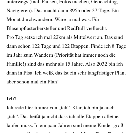
unterwegs (incl. Pausen, Fotos machen, Geocaching,
Navigieren). Das macht dann 895h oder 37 Tage. Ein
Monat durchwandern. Wäre ja mal was. Für
Blasenpflasterhersteller und RedBull vielleicht.
Pro Tag setze ich mal 22km als Mittelwert an. Das sind
dann schon 122 Tage und 122 Etappen. Finde ich 8 Tage
im Jahr zum Wandern (Priorität hat immer noch die
Familie!) sind das mehr als 15 Jahre. Also 2032 bin ich
dann in Pisa. Ich weiß, das ist ein sehr langfristiger Plan,
aber schon mal ein Plan!
Ich?
Ich rede hier immer von „ich“. Klar, ich bin ja auch
„ich“. Das heißt ja nicht dass ich alle Etappen alleine
laufen muss. In ein paar Jahren sind meine Kinder groß