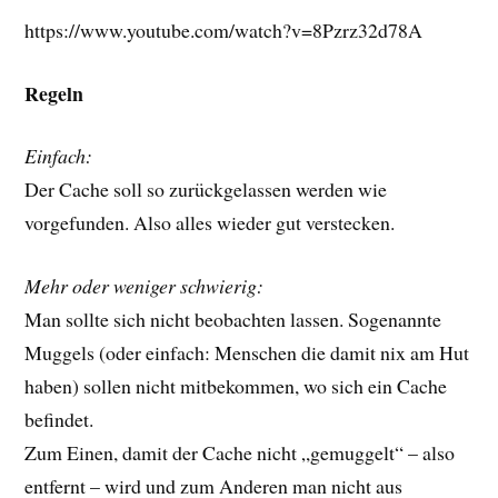
https://www.youtube.com/watch?v=8Pzrz32d78A
Regeln
Einfach:
Der Cache soll so zurückgelassen werden wie
vorgefunden. Also alles wieder gut verstecken.
Mehr oder weniger schwierig:
Man sollte sich nicht beobachten lassen. Sogenannte
Muggels (oder einfach: Menschen die damit nix am Hut
haben) sollen nicht mitbekommen, wo sich ein Cache
befindet.
Zum Einen, damit der Cache nicht „gemuggelt“ – also
entfernt – wird und zum Anderen man nicht aus