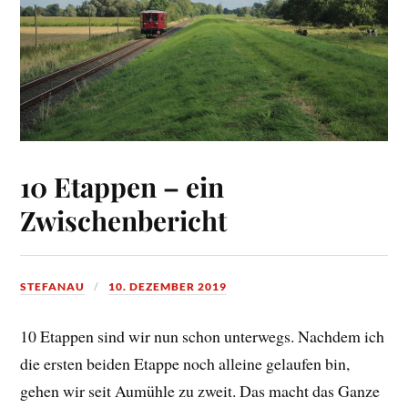
10 Etappen – ein
Zwischenbericht
STEFANAU
10. DEZEMBER 2019
10 Etappen sind wir nun schon unterwegs. Nachdem ich
die ersten beiden Etappe noch alleine gelaufen bin,
gehen wir seit Aumühle zu zweit. Das macht das Ganze