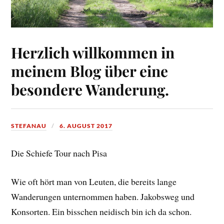
Herzlich willkommen in
meinem Blog über eine
besondere Wanderung.
STEFANAU
6. AUGUST 2017
Die Schiefe Tour nach Pisa
Wie oft hört man von Leuten, die bereits lange
Wanderungen unternommen haben. Jakobsweg und
Konsorten. Ein bisschen neidisch bin ich da schon.