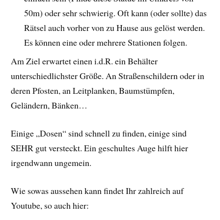
50m) oder sehr schwierig. Oft kann (oder sollte) das
Rätsel auch vorher von zu Hause aus gelöst werden.
Es können eine oder mehrere Stationen folgen.
Am Ziel erwartet einen i.d.R. ein Behälter
unterschiedlichster Größe. An Straßenschildern oder in
deren Pfosten, an Leitplanken, Baumstümpfen,
Geländern, Bänken…
Einige „Dosen“ sind schnell zu finden, einige sind
SEHR gut versteckt. Ein geschultes Auge hilft hier
irgendwann ungemein.
Wie sowas aussehen kann findet Ihr zahlreich auf
Youtube, so auch hier: