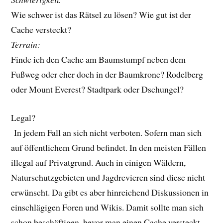
Wie schwer ist das Rätsel zu lösen? Wie gut ist der
Cache versteckt?
Terrain:
Finde ich den Cache am Baumstumpf neben dem
Fußweg oder eher doch in der Baumkrone? Rodelberg
oder Mount Everest? Stadtpark oder Dschungel?
Legal?
In jedem Fall an sich nicht verboten. Sofern man sich
auf öffentlichem Grund befindet. In den meisten Fällen
illegal auf Privatgrund. Auch in einigen Wäldern,
Naturschutzgebieten und Jagdrevieren sind diese nicht
erwünscht. Da gibt es aber hinreichend Diskussionen in
einschlägigen Foren und Wikis. Damit sollte man sich
schon beschäftigen, bevor man einen Cache versteckt.