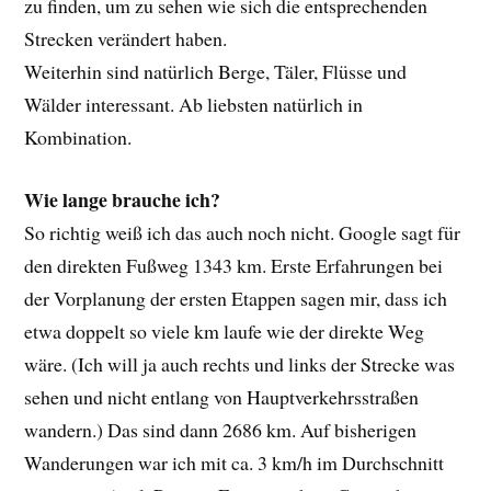
zu finden, um zu sehen wie sich die entsprechenden
Strecken verändert haben.
Weiterhin sind natürlich Berge, Täler, Flüsse und
Wälder interessant. Ab liebsten natürlich in
Kombination.
Wie lange brauche ich?
So richtig weiß ich das auch noch nicht. Google sagt für
den direkten Fußweg 1343 km. Erste Erfahrungen bei
der Vorplanung der ersten Etappen sagen mir, dass ich
etwa doppelt so viele km laufe wie der direkte Weg
wäre. (Ich will ja auch rechts und links der Strecke was
sehen und nicht entlang von Hauptverkehrsstraßen
wandern.) Das sind dann 2686 km. Auf bisherigen
Wanderungen war ich mit ca. 3 km/h im Durchschnitt