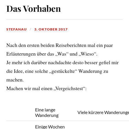
Das Vorhaben
STEFANAU
3. OKTOBER 2017
Nach den ersten beiden Reiseberichten mal ein paar
Erläuterungen über das „Was“ und „Wieso“.
Je mehr ich darüber nachdachte desto besser gefiel mir
die Idee, eine solche „gestückelte“ Wanderung zu
machen.
Machen wir mal einen „Vergeichstest“:
Eine lange
Viele kürzere Wanderung
Wanderung
Einige Wochen