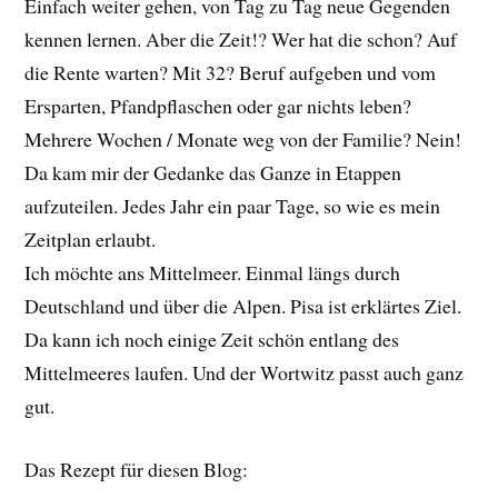
Einfach weiter gehen, von Tag zu Tag neue Gegenden
kennen lernen. Aber die Zeit!? Wer hat die schon? Auf
die Rente warten? Mit 32? Beruf aufgeben und vom
Ersparten, Pfandpflaschen oder gar nichts leben?
Mehrere Wochen / Monate weg von der Familie? Nein!
Da kam mir der Gedanke das Ganze in Etappen
aufzuteilen. Jedes Jahr ein paar Tage, so wie es mein
Zeitplan erlaubt.
Ich möchte ans Mittelmeer. Einmal längs durch
Deutschland und über die Alpen. Pisa ist erklärtes Ziel.
Da kann ich noch einige Zeit schön entlang des
Mittelmeeres laufen. Und der Wortwitz passt auch ganz
gut.
Das Rezept für diesen Blog: