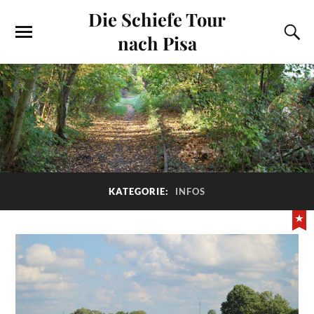
Die Schiefe Tour
nach Pisa
KATEGORIE:
INFOS