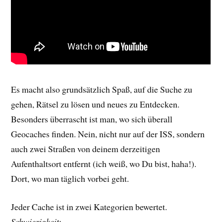
Es macht also grundsätzlich Spaß, auf die Suche zu
gehen, Rätsel zu lösen und neues zu Entdecken.
Besonders überrascht ist man, wo sich überall
Geocaches finden. Nein, nicht nur auf der ISS, sondern
auch zwei Straßen von deinem derzeitigen
Aufenthaltsort entfernt (ich weiß, wo Du bist, haha!).
Dort, wo man täglich vorbei geht.
Jeder Cache ist in zwei Kategorien bewertet.
Schwierigkeit: