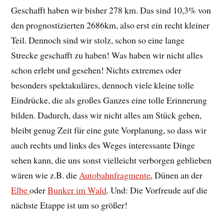
Geschafft haben wir bisher 278 km. Das sind 10,3% von
den prognostizierten 2686km, also erst ein recht kleiner
Teil. Dennoch sind wir stolz, schon so eine lange
Strecke geschafft zu haben! Was haben wir nicht alles
schon erlebt und gesehen! Nichts extremes oder
besonders spektakuläres, dennoch viele kleine tolle
Eindrücke, die als großes Ganzes eine tolle Erinnerung
bilden. Dadurch, dass wir nicht alles am Stück gehen,
bleibt genug Zeit für eine gute Vorplanung, so dass wir
auch rechts und links des Weges interessante Dinge
sehen kann, die uns sonst vielleicht verborgen geblieben
wären wie z.B. die
Autobahnfragmente
, Dünen an der
Elbe
oder
Bunker im Wald
. Und: Die Vorfreude auf die
nächste Etappe ist um so größer!