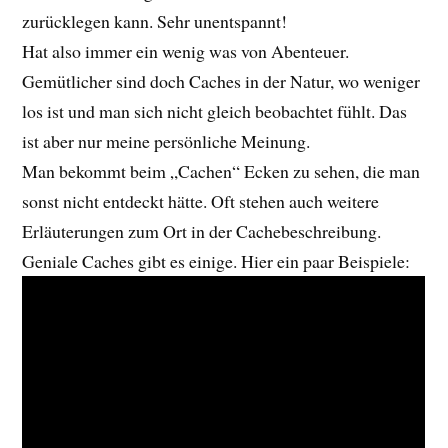
zurücklegen kann. Sehr unentspannt!
Hat also immer ein wenig was von Abenteuer.
Gemütlicher sind doch Caches in der Natur, wo weniger
los ist und man sich nicht gleich beobachtet fühlt. Das
ist aber nur meine persönliche Meinung.
Man bekommt beim „Cachen“ Ecken zu sehen, die man
sonst nicht entdeckt hätte. Oft stehen auch weitere
Erläuterungen zum Ort in der Cachebeschreibung.
Geniale Caches gibt es einige. Hier ein paar Beispiele: