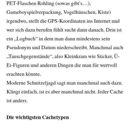
PET-Flaschen Rohling (sowas gibt’s…),
Gameboyspielverpackung, Vogelhäuschen, Kiste)
irgendwo, stellt die GPS-Koordinaten ins Internet und
wer sich dazu berufen fühlt sucht dann danach. Drin ist
ein „Logbuch“ in dem man dann mindestens sein
Pseudonym und Datum niederschreibt. Manchmal auch
„Tauschgegenstände“, also Kleinkram wie Sticker, Ü-
Ei-Figuren und anderen Dingen die man für wertvoll
erachten könnte.
Moderne Schnitzeljagd sagt man manchmal auch dazu.
Klingt einfach, ist es aber manchmal nicht. Jeder Cache
ist anders.
Die wichtigsten Cachetypen