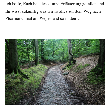
Ich hoffe, Euch hat diese kurze Erläuterung gefallen und
Ihr wisst zukünftig was wir so alles auf dem Weg nach
Pisa manchmal am Wegesrand so finden…