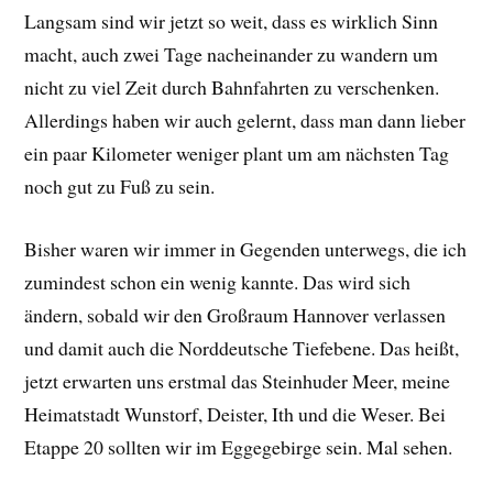
Langsam sind wir jetzt so weit, dass es wirklich Sinn
macht, auch zwei Tage nacheinander zu wandern um
nicht zu viel Zeit durch Bahnfahrten zu verschenken.
Allerdings haben wir auch gelernt, dass man dann lieber
ein paar Kilometer weniger plant um am nächsten Tag
noch gut zu Fuß zu sein.
Bisher waren wir immer in Gegenden unterwegs, die ich
zumindest schon ein wenig kannte. Das wird sich
ändern, sobald wir den Großraum Hannover verlassen
und damit auch die Norddeutsche Tiefebene. Das heißt,
jetzt erwarten uns erstmal das Steinhuder Meer, meine
Heimatstadt Wunstorf, Deister, Ith und die Weser. Bei
Etappe 20 sollten wir im Eggegebirge sein. Mal sehen.