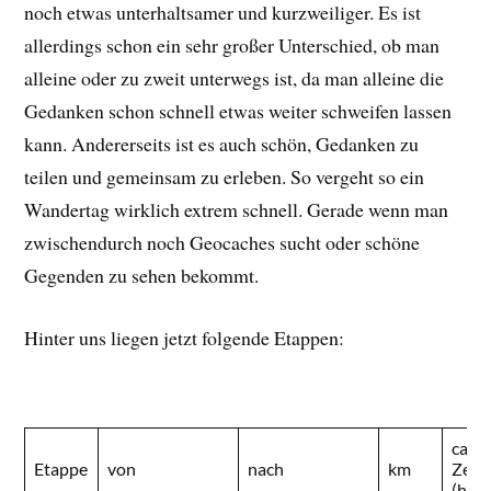
noch etwas unterhaltsamer und kurzweiliger. Es ist
allerdings schon ein sehr großer Unterschied, ob man
alleine oder zu zweit unterwegs ist, da man alleine die
Gedanken schon schnell etwas weiter schweifen lassen
kann. Andererseits ist es auch schön, Gedanken zu
teilen und gemeinsam zu erleben. So vergeht so ein
Wandertag wirklich extrem schnell. Gerade wenn man
zwischendurch noch Geocaches sucht oder schöne
Gegenden zu sehen bekommt.
Hinter uns liegen jetzt folgende Etappen:
ca.
Etappe
von
nach
km
Zeit
(h)