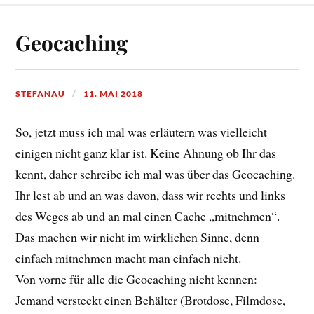
Geocaching
STEFANAU
11. MAI 2018
So, jetzt muss ich mal was erläutern was vielleicht
einigen nicht ganz klar ist. Keine Ahnung ob Ihr das
kennt, daher schreibe ich mal was über das Geocaching.
Ihr lest ab und an was davon, dass wir rechts und links
des Weges ab und an mal einen Cache „mitnehmen“.
Das machen wir nicht im wirklichen Sinne, denn
einfach mitnehmen macht man einfach nicht.
Von vorne für alle die Geocaching nicht kennen:
Jemand versteckt einen Behälter (Brotdose, Filmdose,