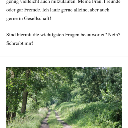
genug vielleicht auch mitzulaufen. Meine Frau, Freunde
oder gar Fremde. Ich laufe gerne alleine, aber auch
gerne in Gesellschaft!
Sind hiermit die wichtigsten Fragen beantwortet? Nein?
Schreibt mir!