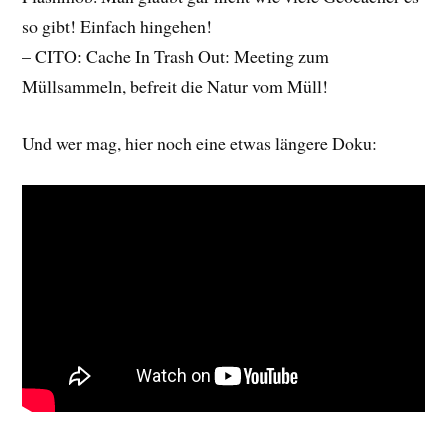
so gibt! Einfach hingehen!
– CITO: Cache In Trash Out: Meeting zum
Müllsammeln, befreit die Natur vom Müll!
Und wer mag, hier noch eine etwas längere Doku: