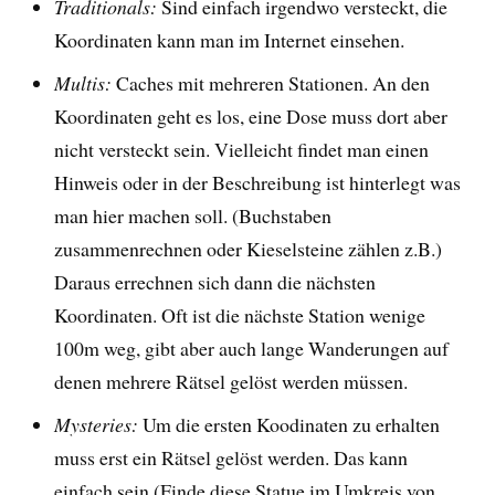
Traditionals:
Sind einfach irgendwo versteckt, die
Koordinaten kann man im Internet einsehen.
Multis:
Caches mit mehreren Stationen. An den
Koordinaten geht es los, eine Dose muss dort aber
nicht versteckt sein. Vielleicht findet man einen
Hinweis oder in der Beschreibung ist hinterlegt was
man hier machen soll. (Buchstaben
zusammenrechnen oder Kieselsteine zählen z.B.)
Daraus errechnen sich dann die nächsten
Koordinaten. Oft ist die nächste Station wenige
100m weg, gibt aber auch lange Wanderungen auf
denen mehrere Rätsel gelöst werden müssen.
Mysteries:
Um die ersten Koodinaten zu erhalten
muss erst ein Rätsel gelöst werden. Das kann
einfach sein (Finde diese Statue im Umkreis von