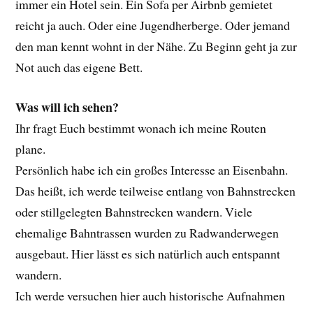
immer ein Hotel sein. Ein Sofa per Airbnb gemietet
reicht ja auch. Oder eine Jugendherberge. Oder jemand
den man kennt wohnt in der Nähe. Zu Beginn geht ja zur
Not auch das eigene Bett.
Was will ich sehen?
Ihr fragt Euch bestimmt wonach ich meine Routen
plane.
Persönlich habe ich ein großes Interesse an Eisenbahn.
Das heißt, ich werde teilweise entlang von Bahnstrecken
oder stillgelegten Bahnstrecken wandern. Viele
ehemalige Bahntrassen wurden zu Radwanderwegen
ausgebaut. Hier lässt es sich natürlich auch entspannt
wandern.
Ich werde versuchen hier auch historische Aufnahmen