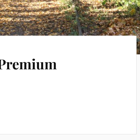
r Premium