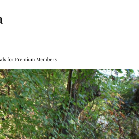
a
Ads for Premium Members