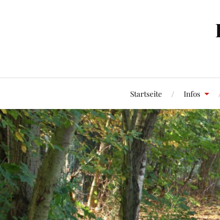
Startseite
Infos