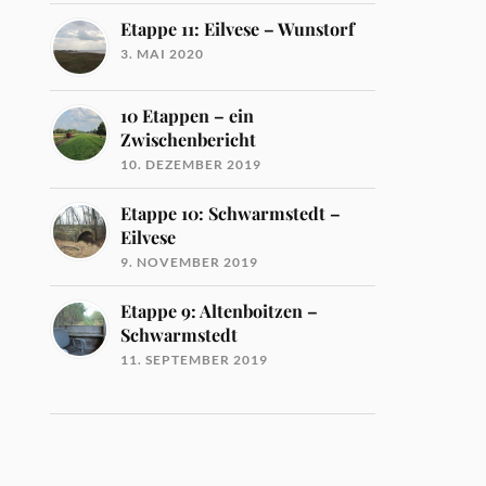
Etappe 11: Eilvese – Wunstorf
3. MAI 2020
10 Etappen – ein
Zwischenbericht
10. DEZEMBER 2019
Etappe 10: Schwarmstedt –
Eilvese
9. NOVEMBER 2019
Etappe 9: Altenboitzen –
Schwarmstedt
11. SEPTEMBER 2019