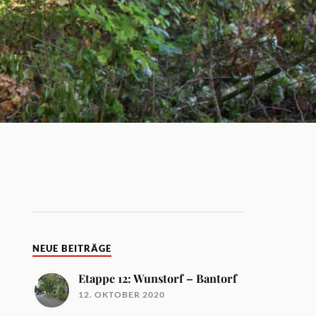
NEUE BEITRÄGE
Etappe 12: Wunstorf – Bantorf
12. OKTOBER 2020