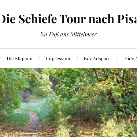
Die Schiefe Tour nach Pis
Zu Fuß ans Mittelmeer
Die Etappen
Impressum
Buy Adspace
Hide 