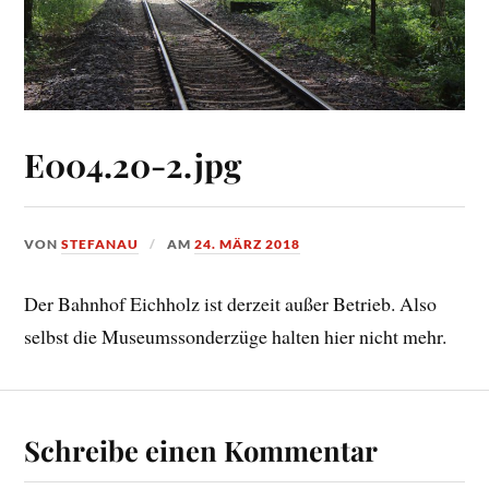
E004.20-2.jpg
VON
STEFANAU
AM
24. MÄRZ 2018
Der Bahnhof Eichholz ist derzeit außer Betrieb. Also
selbst die Museumssonderzüge halten hier nicht mehr.
Schreibe einen Kommentar