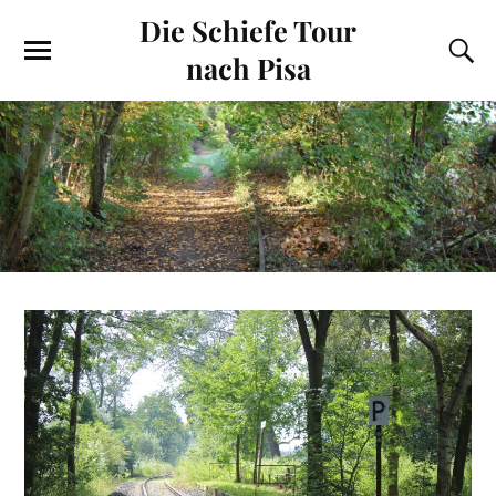
Die Schiefe Tour
nach Pisa