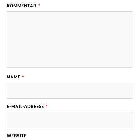
KOMMENTAR
*
NAME
*
E-MAIL-ADRESSE
*
WEBSITE