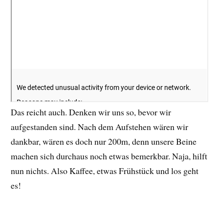
Das reicht auch. Denken wir uns so, bevor wir
aufgestanden sind. Nach dem Aufstehen wären wir
dankbar, wären es doch nur 200m, denn unsere Beine
machen sich durchaus noch etwas bemerkbar. Naja, hilft
nun nichts. Also Kaffee, etwas Frühstück und los geht
es!