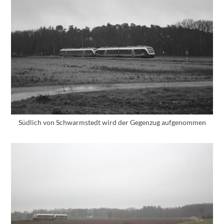
Südlich von Schwarmstedt wird der Gegenzug aufgenommen