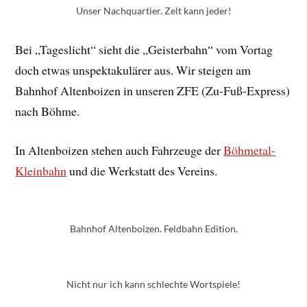
Unser Nachquartier. Zelt kann jeder!
Bei „Tageslicht“ sieht die „Geisterbahn“ vom Vortag
doch etwas unspektakulärer aus. Wir steigen am
Bahnhof Altenboizen in unseren ZFE (Zu-Fuß-Express)
nach Böhme.
In Altenboizen stehen auch Fahrzeuge der
Böhmetal-
Kleinbahn
und die Werkstatt des Vereins.
Bahnhof Altenboizen. Feldbahn Edition.
Nicht nur ich kann schlechte Wortspiele!