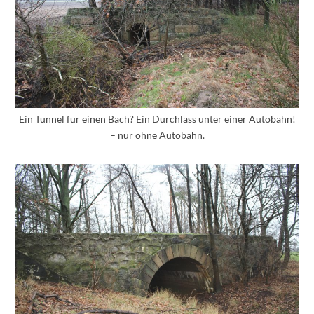
Ein Tunnel für einen Bach? Ein Durchlass unter einer Autobahn!
– nur ohne Autobahn.