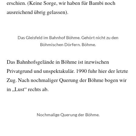
erschien. (Keine Sorge, wir haben für Bambi noch
ausreichend übrig gelassen).
Das Gleisfeld im Bahnhof Böhme. Gehört nicht zu den
Böhmischen Dörfern. Böhme.
Das Bahnhofsgelände in Böhme ist inzwischen
Privatgrund und unspektakulär. 1990 fuhr hier der letzte
Zug. Nach nochmaliger Querung der Böhme bogen wir
in „Lust“ rechts ab.
Nochmalige Querung der Böhme.