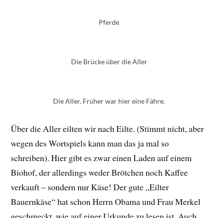
Pferde
Die Brücke über die Aller
Die Aller. Früher war hier eine Fähre.
Über die Aller eilten wir nach Eilte. (Stimmt nicht, aber
wegen des Wortspiels kann man das ja mal so
schreiben). Hier gibt es zwar einen Laden auf einem
Biohof, der allerdings weder Brötchen noch Kaffee
verkauft – sondern nur Käse! Der gute „Eilter
Bauernkäse“ hat schon Herrn Obama und Frau Merkel
geschmeckt, wie auf einer Urkunde zu lesen ist. Auch