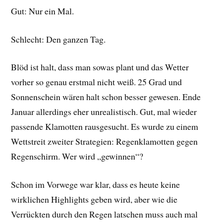
Gut: Nur ein Mal.
Schlecht: Den ganzen Tag.
Blöd ist halt, dass man sowas plant und das Wetter
vorher so genau erstmal nicht weiß. 25 Grad und
Sonnenschein wären halt schon besser gewesen. Ende
Januar allerdings eher unrealistisch. Gut, mal wieder
passende Klamotten rausgesucht. Es wurde zu einem
Wettstreit zweiter Strategien: Regenklamotten gegen
Regenschirm. Wer wird „gewinnen“?
Schon im Vorwege war klar, dass es heute keine
wirklichen Highlights geben wird, aber wie die
Verrückten durch den Regen latschen muss auch mal