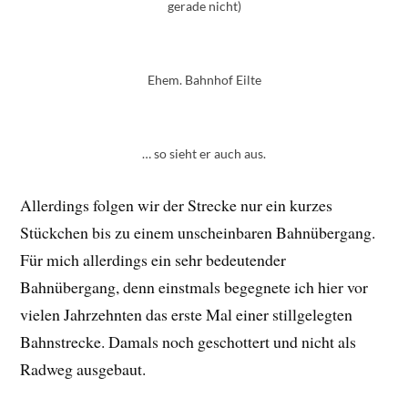
gerade nicht)
Ehem. Bahnhof Eilte
… so sieht er auch aus.
Allerdings folgen wir der Strecke nur ein kurzes
Stückchen bis zu einem unscheinbaren Bahnübergang.
Für mich allerdings ein sehr bedeutender
Bahnübergang, denn einstmals begegnete ich hier vor
vielen Jahrzehnten das erste Mal einer stillgelegten
Bahnstrecke. Damals noch geschottert und nicht als
Radweg ausgebaut.