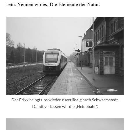
sein. Nennen wir es: Die Elemente der Natur.
Der Erixx bringt uns wieder zuverlässig nach Schwarmstedt.
Damit verlassen wir die „Heidebahn“.