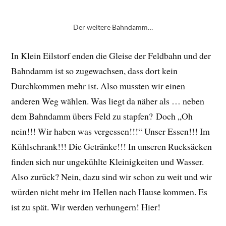
Der weitere Bahndamm…
In Klein Eilstorf enden die Gleise der Feldbahn und der
Bahndamm ist so zugewachsen, dass dort kein
Durchkommen mehr ist. Also mussten wir einen
anderen Weg wählen. Was liegt da näher als … neben
dem Bahndamm übers Feld zu stapfen? Doch „Oh
nein!!! Wir haben was vergessen!!!“ Unser Essen!!! Im
Kühlschrank!!! Die Getränke!!! In unseren Rucksäcken
finden sich nur ungekühlte Kleinigkeiten und Wasser.
Also zurück? Nein, dazu sind wir schon zu weit und wir
würden nicht mehr im Hellen nach Hause kommen. Es
ist zu spät. Wir werden verhungern! Hier!