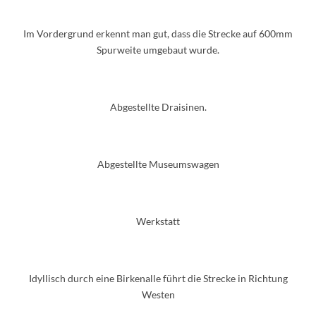
Im Vordergrund erkennt man gut, dass die Strecke auf 600mm
Spurweite umgebaut wurde.
Abgestellte Draisinen.
Abgestellte Museumswagen
Werkstatt
Idyllisch durch eine Birkenalle führt die Strecke in Richtung
Westen