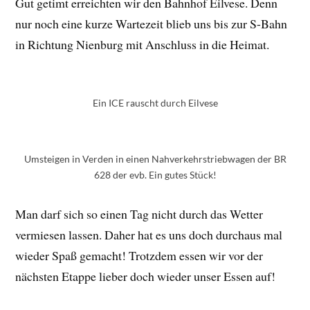
Gut getimt erreichten wir den Bahnhof Eilvese. Denn
nur noch eine kurze Wartezeit blieb uns bis zur S-Bahn
in Richtung Nienburg mit Anschluss in die Heimat.
Ein ICE rauscht durch Eilvese
Umsteigen in Verden in einen Nahverkehrstriebwagen der BR
628 der evb. Ein gutes Stück!
Man darf sich so einen Tag nicht durch das Wetter
vermiesen lassen. Daher hat es uns doch durchaus mal
wieder Spaß gemacht! Trotzdem essen wir vor der
nächsten Etappe lieber doch wieder unser Essen auf!