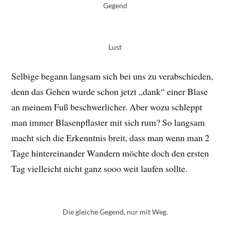
Gegend
Lust
Selbige begann langsam sich bei uns zu verabschieden,
denn das Gehen wurde schon jetzt „dank“ einer Blase
an meinem Fuß beschwerlicher. Aber wozu schleppt
man immer Blasenpflaster mit sich rum? So langsam
macht sich die Erkenntnis breit, dass man wenn man 2
Tage hintereinander Wandern möchte doch den ersten
Tag vielleicht nicht ganz sooo weit laufen sollte.
Die gleiche Gegend, nur mit Weg.