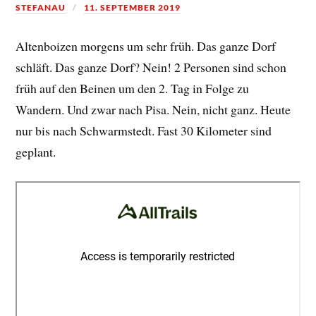
STEFANAU
11. SEPTEMBER 2019
Altenboizen morgens um sehr früh. Das ganze Dorf
schläft. Das ganze Dorf? Nein! 2 Personen sind schon
früh auf den Beinen um den 2. Tag in Folge zu
Wandern. Und zwar nach Pisa. Nein, nicht ganz. Heute
nur bis nach Schwarmstedt. Fast 30 Kilometer sind
geplant.