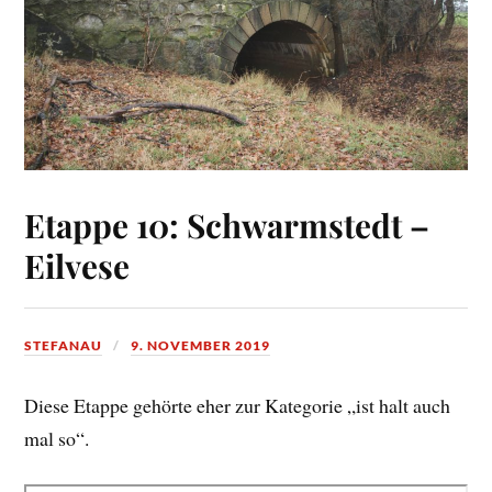
Etappe 10: Schwarmstedt –
Eilvese
STEFANAU
9. NOVEMBER 2019
Diese Etappe gehörte eher zur Kategorie „ist halt auch
mal so“.