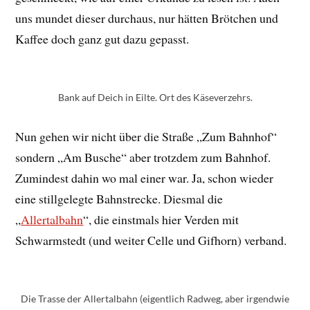
uns mundet dieser durchaus, nur hätten Brötchen und
Kaffee doch ganz gut dazu gepasst.
Bank auf Deich in Eilte. Ort des Käseverzehrs.
Nun gehen wir nicht über die Straße „Zum Bahnhof“
sondern „Am Busche“ aber trotzdem zum Bahnhof.
Zumindest dahin wo mal einer war. Ja, schon wieder
eine stillgelegte Bahnstrecke. Diesmal die
„
Allertalbahn
“, die einstmals hier Verden mit
Schwarmstedt (und weiter Celle und Gifhorn) verband.
Die Trasse der Allertalbahn (eigentlich Radweg, aber irgendwie