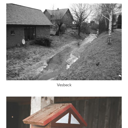
Vesbeck