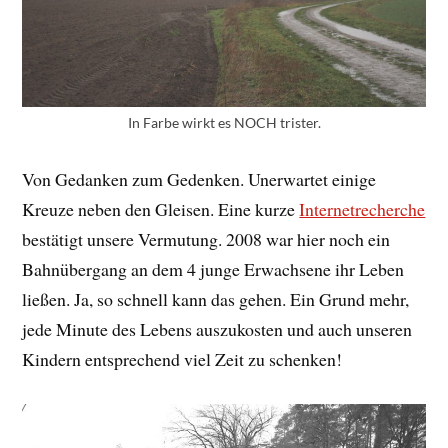
In Farbe wirkt es NOCH trister.
Von Gedanken zum Gedenken. Unerwartet einige
Kreuze neben den Gleisen. Eine kurze
Internetrecherche
bestätigt unsere Vermutung. 2008 war hier noch ein
Bahnübergang an dem 4 junge Erwachsene ihr Leben
ließen. Ja, so schnell kann das gehen. Ein Grund mehr,
jede Minute des Lebens auszukosten und auch unseren
Kindern entsprechend viel Zeit zu schenken!