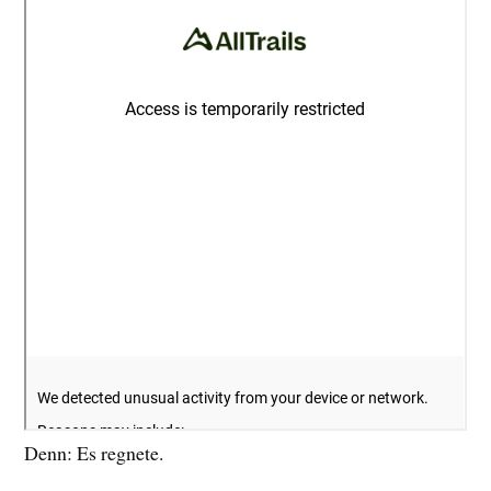
Denn: Es regnete.