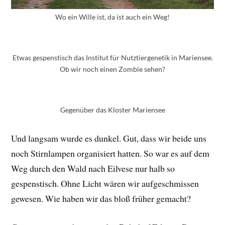
Wo ein Wille ist, da ist auch ein Weg!
Etwas gespenstisch das Institut für Nutztiergenetik in Mariensee.
Ob wir noch einen Zombie sehen?
Gegenüber das Kloster Mariensee
Und langsam wurde es dunkel. Gut, dass wir beide uns
noch Stirnlampen organisiert hatten. So war es auf dem
Weg durch den Wald nach Eilvese nur halb so
gespenstisch. Ohne Licht wären wir aufgeschmissen
gewesen. Wie haben wir das bloß früher gemacht?