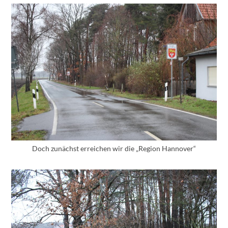
Doch zunächst erreichen wir die „Region Hannover“