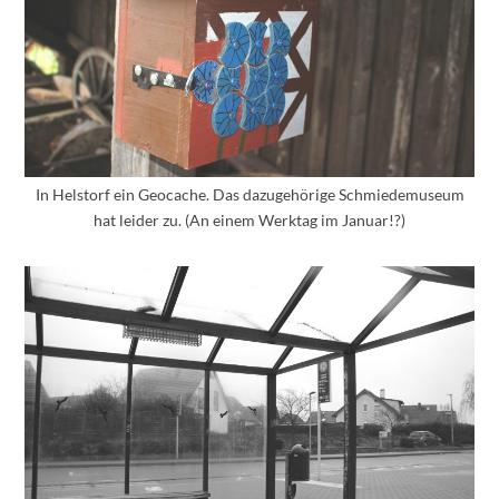
In Helstorf ein Geocache. Das dazugehörige Schmiedemuseum
hat leider zu. (An einem Werktag im Januar!?)