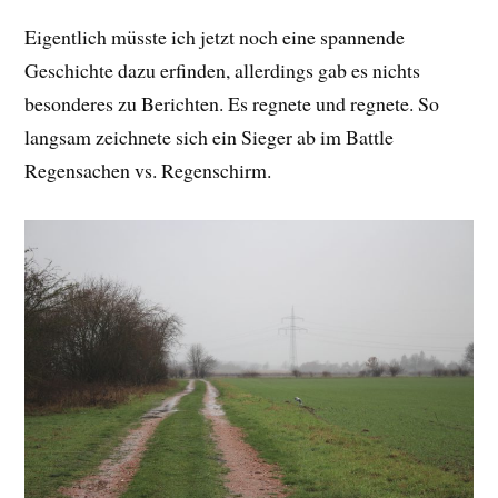
Eigentlich müsste ich jetzt noch eine spannende
Geschichte dazu erfinden, allerdings gab es nichts
besonderes zu Berichten. Es regnete und regnete. So
langsam zeichnete sich ein Sieger ab im Battle
Regensachen vs. Regenschirm.