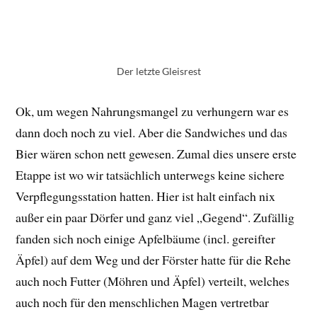
Der letzte Gleisrest
Ok, um wegen Nahrungsmangel zu verhungern war es
dann doch noch zu viel. Aber die Sandwiches und das
Bier wären schon nett gewesen. Zumal dies unsere erste
Etappe ist wo wir tatsächlich unterwegs keine sichere
Verpflegungsstation hatten. Hier ist halt einfach nix
außer ein paar Dörfer und ganz viel „Gegend“. Zufällig
fanden sich noch einige Apfelbäume (incl. gereifter
Äpfel) auf dem Weg und der Förster hatte für die Rehe
auch noch Futter (Möhren und Äpfel) verteilt, welches
auch noch für den menschlichen Magen vertretbar