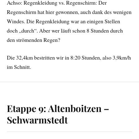
Achso: Regenkleidung vs. Regenschirm: Der
Regenschirm hat hier gewonnen, auch dank des wenigen
Windes. Die Regenkleidung war an einigen Stellen
doch „durch“. Aber wer läuft schon 8 Stunden durch
den strömenden Regen?
Die 32,4km bestritten wir in 8:20 Stunden, also 3,9km/h
im Schnitt.
Etappe 9: Altenboitzen –
Schwarmstedt